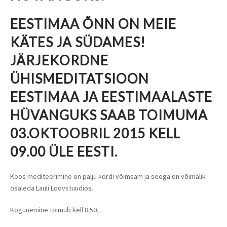
EESTIMAA ÕNN ON MEIE
KÄTES JA SÜDAMES!
JÄRJEKORDNE
ÜHISMEDITATSIOON
EESTIMAA JA EESTIMAALASTE
HÜVANGUKS SAAB TOIMUMA
03.OKTOOBRIL 2015 KELL
09.00 ÜLE EESTI.
Koos mediteerimine on palju kordi võimsam ja seega on võimalik
osaleda Lauli Loovstuudios.
Kogunemine toimub kell 8.50.